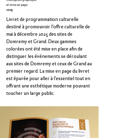
et mise en page
2025
Livret de programmation culturelle
destiné à promouvoir l’offre culturelle de
mai à décembre 2025 des sites de
Domremy et Grand. Deux gammes
colorées ont été mise en place afin de
distinguer les événements se déroulant
aux sites de Domremy et ceux de Grand au
premier regard. La mise en page du livret
est épurée pour aller à l’essentiel tout en
offrant une esthétique moderne pouvant
toucher un large public.