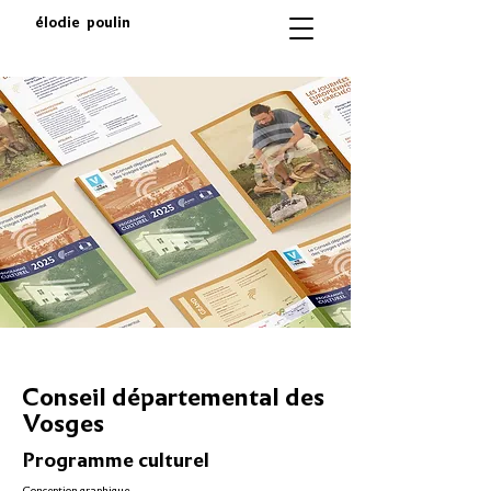
élodie poulin
Conseil départemental des
Vosges
Programme culturel
Conception graphique